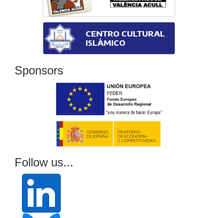
Sponsors
Follow us...