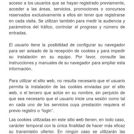
acceso a los usuarios que se hayan registrado previamente,
acceder a las áreas, servicios, promociones o concursos
reservados exclusivamente a ellos sin tener que registrarse
en cada visita. Se utilizan también para medir la audiencia y
parámetros del tráfico, controlar el progreso y número de
entradas.
El usuario tiene la posibilidad de configurar su navegador
para ser avisado de la recepción de cookies y para impedir
su instalación en su equipo. Por favor, consulte las
instrucciones y manuales de su navegador para ampliar esta
información.
Para utilizar el sitio web, no resulta necesario que el usuario
permita la instalación de las cookies enviadas por el sitio
web, o el tercero que actúe en su nombre, sin perjuicio de
que sea necesario que el usuario inicie una sesión como tal
en cada uno de los servicios cuya prestación requiera el
previo registro o “login”.
Las cookies utilizadas en este sitio web tienen, en todo caso,
carácter temporal con la única finalidad de hacer más eficaz
su transmisión ulterior. En ningún caso se utilizarán las