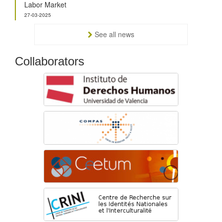
Labor Market
27-03-2025
See all news
Collaborators