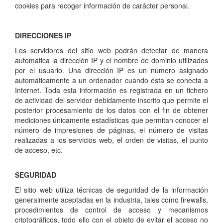
cookies para recoger información de carácter personal.
DIRECCIONES IP
Los servidores del sitio web podrán detectar de manera
automática la dirección IP y el nombre de dominio utilizados
por el usuario. Una dirección IP es un número asignado
automáticamente a un ordenador cuando ésta se conecta a
Internet. Toda esta información es registrada en un fichero
de actividad del servidor debidamente inscrito que permite el
posterior procesamiento de los datos con el fin de obtener
mediciones únicamente estadísticas que permitan conocer el
número de impresiones de páginas, el número de visitas
realizadas a los servicios web, el orden de visitas, el punto
de acceso, etc.
SEGURIDAD
El sitio web utiliza técnicas de seguridad de la información
generalmente aceptadas en la industria, tales como firewalls,
procedimientos de control de acceso y mecanismos
criptográficos, todo ello con el objeto de evitar el acceso no