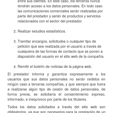
entre sus clientes. En este caso, los terceros nunca
tendrán acceso a los datos personales. En todo caso
las comunicaciones comerciales serán realizadas por
parte del prestador y serán de productos y servicios
relacionados con el sector del prestador.
Realizar estudios estadísticos.
Tramitar encargos, solicitudes o cualquier tipo de
petición que sea realizada por el usuario a través de
cualquiera de las formas de contacto que se ponen a
disposición del usuario en el sitio web de la compañía.
Remitir el boletín de noticias de la página web.
El prestador informa y garantiza expresamente a los
usuarios que sus datos personales no serán cedidos en
ningún caso a terceras compañías, y que siempre que fuera
a realizarse algún tipo de cesión de datos personales, de
forma previa, se solicitaría el consentimiento expreso,
informado, e inequívoco por parte de los titulares.
Todos los datos solicitados a través del sitio web son
obligatorios, ya que son necesarios para la prestación de un