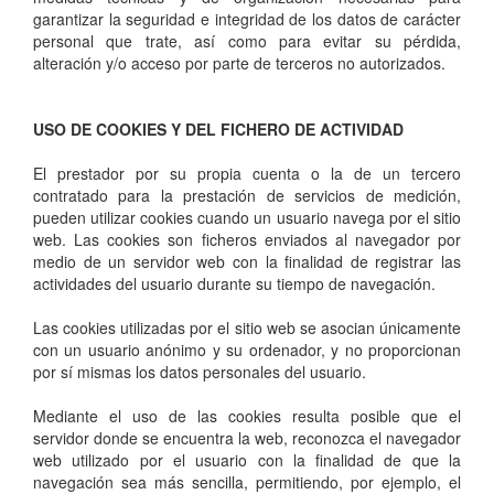
garantizar la seguridad e integridad de los datos de carácter
personal que trate, así como para evitar su pérdida,
alteración y/o acceso por parte de terceros no autorizados.
USO DE COOKIES Y DEL FICHERO DE ACTIVIDAD
El prestador por su propia cuenta o la de un tercero
contratado para la prestación de servicios de medición,
pueden utilizar cookies cuando un usuario navega por el sitio
web. Las cookies son ficheros enviados al navegador por
medio de un servidor web con la finalidad de registrar las
actividades del usuario durante su tiempo de navegación.
Las cookies utilizadas por el sitio web se asocian únicamente
con un usuario anónimo y su ordenador, y no proporcionan
por sí mismas los datos personales del usuario.
Mediante el uso de las cookies resulta posible que el
servidor donde se encuentra la web, reconozca el navegador
web utilizado por el usuario con la finalidad de que la
navegación sea más sencilla, permitiendo, por ejemplo, el