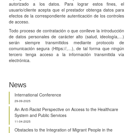
autorizado a los datos. Para lograr estos fines, el
usuario/cliente acepta que el prestador obtenga datos para
efectos de la correspondiente autenticación de los controles
de acceso.
Todo proceso de contratación o que conlleve la introducción
de datos personales de carácter alto (salud, ideología,…)
serán siempre transmitidos mediante protocolo de
comunicación segura (Https://,…), de tal forma que ningún
tercero tenga acceso a la información transmitida vía
electrónica.
News
International Conference
29-09-2025
An Anti-Racist Perspective on Access to the Healthcare
System and Public Services
11-04-2025
Obstacles to the Integration of Migrant People in the