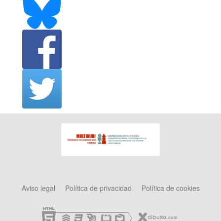
Aviso legal
Política de privacidad
Política de cookies