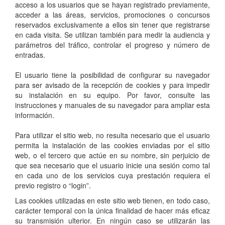
acceso a los usuarios que se hayan registrado previamente,
acceder a las áreas, servicios, promociones o concursos
reservados exclusivamente a ellos sin tener que registrarse
en cada visita. Se utilizan también para medir la audiencia y
parámetros del tráfico, controlar el progreso y número de
entradas.
El usuario tiene la posibilidad de configurar su navegador
para ser avisado de la recepción de cookies y para impedir
su instalación en su equipo. Por favor, consulte las
instrucciones y manuales de su navegador para ampliar esta
información.
Para utilizar el sitio web, no resulta necesario que el usuario
permita la instalación de las cookies enviadas por el sitio
web, o el tercero que actúe en su nombre, sin perjuicio de
que sea necesario que el usuario inicie una sesión como tal
en cada uno de los servicios cuya prestación requiera el
previo registro o “login”.
Las cookies utilizadas en este sitio web tienen, en todo caso,
carácter temporal con la única finalidad de hacer más eficaz
su transmisión ulterior. En ningún caso se utilizarán las