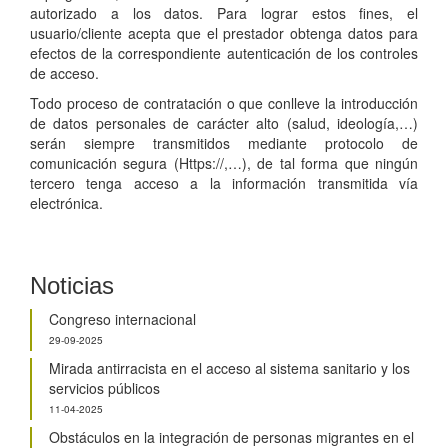
autorizado a los datos. Para lograr estos fines, el
usuario/cliente acepta que el prestador obtenga datos para
efectos de la correspondiente autenticación de los controles
de acceso.
Todo proceso de contratación o que conlleve la introducción
de datos personales de carácter alto (salud, ideología,…)
serán siempre transmitidos mediante protocolo de
comunicación segura (Https://,…), de tal forma que ningún
tercero tenga acceso a la información transmitida vía
electrónica.
Noticias
Congreso internacional
29-09-2025
Mirada antirracista en el acceso al sistema sanitario y los
servicios públicos
11-04-2025
Obstáculos en la integración de personas migrantes en el