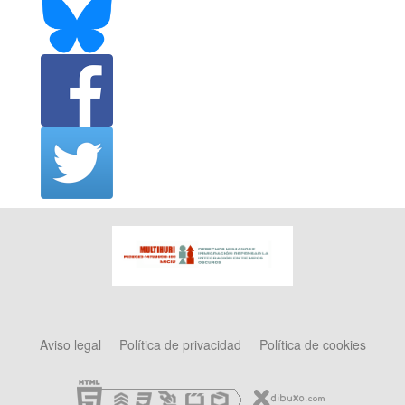
Aviso legal
Política de privacidad
Política de cookies