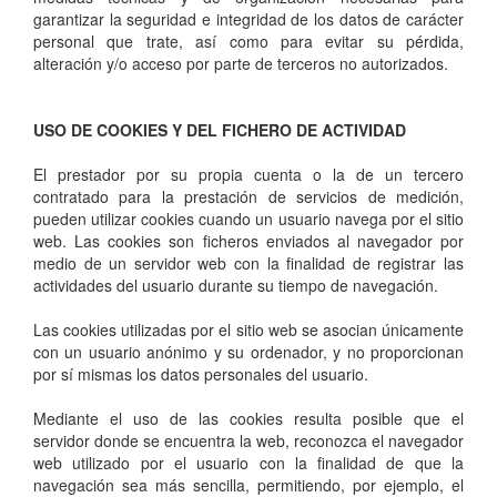
garantizar la seguridad e integridad de los datos de carácter
personal que trate, así como para evitar su pérdida,
alteración y/o acceso por parte de terceros no autorizados.
USO DE COOKIES Y DEL FICHERO DE ACTIVIDAD
El prestador por su propia cuenta o la de un tercero
contratado para la prestación de servicios de medición,
pueden utilizar cookies cuando un usuario navega por el sitio
web. Las cookies son ficheros enviados al navegador por
medio de un servidor web con la finalidad de registrar las
actividades del usuario durante su tiempo de navegación.
Las cookies utilizadas por el sitio web se asocian únicamente
con un usuario anónimo y su ordenador, y no proporcionan
por sí mismas los datos personales del usuario.
Mediante el uso de las cookies resulta posible que el
servidor donde se encuentra la web, reconozca el navegador
web utilizado por el usuario con la finalidad de que la
navegación sea más sencilla, permitiendo, por ejemplo, el