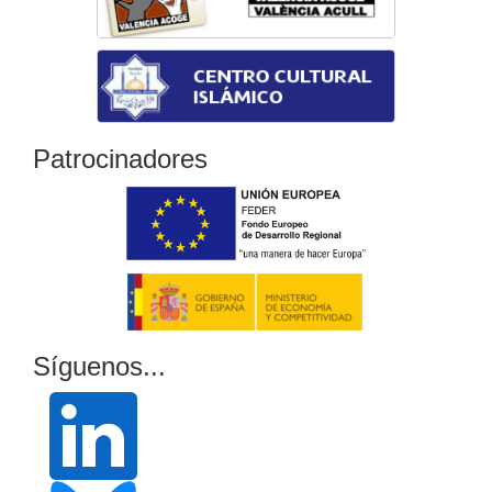
Patrocinadores
Síguenos...