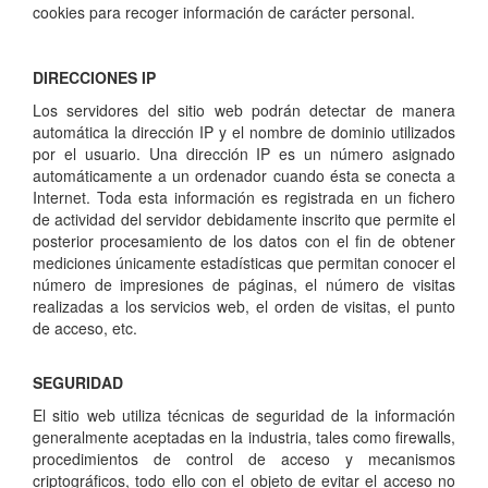
cookies para recoger información de carácter personal.
DIRECCIONES IP
Los servidores del sitio web podrán detectar de manera
automática la dirección IP y el nombre de dominio utilizados
por el usuario. Una dirección IP es un número asignado
automáticamente a un ordenador cuando ésta se conecta a
Internet. Toda esta información es registrada en un fichero
de actividad del servidor debidamente inscrito que permite el
posterior procesamiento de los datos con el fin de obtener
mediciones únicamente estadísticas que permitan conocer el
número de impresiones de páginas, el número de visitas
realizadas a los servicios web, el orden de visitas, el punto
de acceso, etc.
SEGURIDAD
El sitio web utiliza técnicas de seguridad de la información
generalmente aceptadas en la industria, tales como firewalls,
procedimientos de control de acceso y mecanismos
criptográficos, todo ello con el objeto de evitar el acceso no