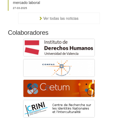
mercado laboral
27-03-2025
Ver todas las noticias
Colaboradores