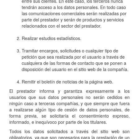
entre sus clientes. En este caso, los terceros nunca
tendrán acceso a los datos personales. En todo caso
las comunicaciones comerciales serán realizadas por
parte del prestador y serán de productos y servicios
relacionados con el sector del prestador.
Realizar estudios estadísticos.
Tramitar encargos, solicitudes o cualquier tipo de
petición que sea realizada por el usuario a través de
cualquiera de las formas de contacto que se ponen a
disposición del usuario en el sitio web de la compañía.
Remitir el boletín de noticias de la página web.
El prestador informa y garantiza expresamente a los
usuarios que sus datos personales no serán cedidos en
ningún caso a terceras compañías, y que siempre que fuera
a realizarse algún tipo de cesión de datos personales, de
forma previa, se solicitaría el consentimiento expreso,
informado, e inequívoco por parte de los titulares.
Todos los datos solicitados a través del sitio web son
obligatorios, ya que son necesarios para la prestación de un