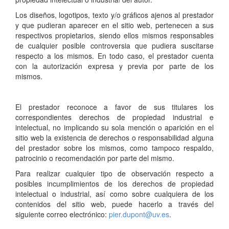
Los diseños, logotipos, texto y/o gráficos ajenos al prestador
y que pudieran aparecer en el sitio web, pertenecen a sus
respectivos propietarios, siendo ellos mismos responsables
de cualquier posible controversia que pudiera suscitarse
respecto a los mismos. En todo caso, el prestador cuenta
con la autorización expresa y previa por parte de los
mismos.
El prestador reconoce a favor de sus titulares los
correspondientes derechos de propiedad industrial e
intelectual, no implicando su sola mención o aparición en el
sitio web la existencia de derechos o responsabilidad alguna
del prestador sobre los mismos, como tampoco respaldo,
patrocinio o recomendación por parte del mismo.
Para realizar cualquier tipo de observación respecto a
posibles incumplimientos de los derechos de propiedad
intelectual o industrial, así como sobre cualquiera de los
contenidos del sitio web, puede hacerlo a través del
siguiente correo electrónico:
pier.dupont@uv.es
.