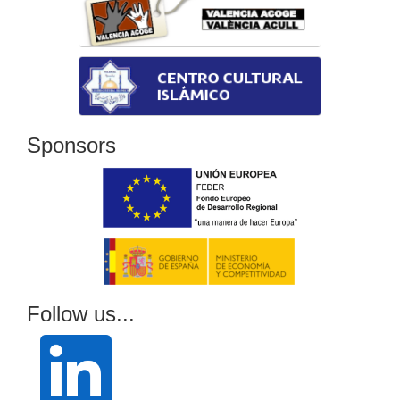
Sponsors
Follow us...