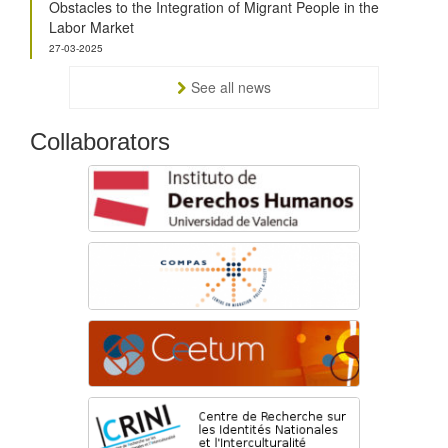
Obstacles to the Integration of Migrant People in the
Labor Market
27-03-2025
See all news
Collaborators