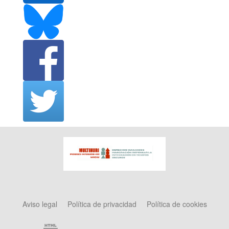
Aviso legal
Política de privacidad
Política de cookies