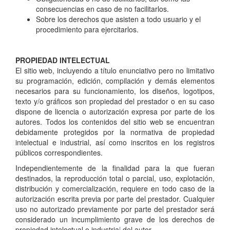
consecuencias en caso de no facilitarlos.
Sobre los derechos que asisten a todo usuario y el
procedimiento para ejercitarlos.
PROPIEDAD INTELECTUAL
El sitio web, incluyendo a título enunciativo pero no limitativo
su programación, edición, compilación y demás elementos
necesarios para su funcionamiento, los diseños, logotipos,
texto y/o gráficos son propiedad del prestador o en su caso
dispone de licencia o autorización expresa por parte de los
autores. Todos los contenidos del sitio web se encuentran
debidamente protegidos por la normativa de propiedad
intelectual e industrial, así como inscritos en los registros
públicos correspondientes.
Independientemente de la finalidad para la que fueran
destinados, la reproducción total o parcial, uso, explotación,
distribución y comercialización, requiere en todo caso de la
autorización escrita previa por parte del prestador. Cualquier
uso no autorizado previamente por parte del prestador será
considerado un incumplimiento grave de los derechos de
propiedad intelectual o
industria
l
del autor.