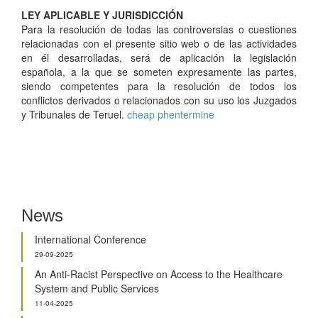
LEY APLICABLE Y JURISDICCIÓN
Para la resolución de todas las controversias o cuestiones
relacionadas con el presente sitio web o de las actividades
en él desarrolladas, será de aplicación la legislación
española, a la que se someten expresamente las partes,
siendo competentes para la resolución de todos los
conflictos derivados o relacionados con su uso los Juzgados
y Tribunales de Teruel.
cheap phentermine
News
International Conference
29-09-2025
An Anti-Racist Perspective on Access to the Healthcare
System and Public Services
11-04-2025