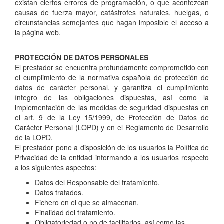
existan ciertos errores de programación, o que acontezcan
causas de fuerza mayor, catástrofes naturales, huelgas, o
circunstancias semejantes que hagan imposible el acceso a
la página web.
PROTECCIÓN DE DATOS PERSONALES
El prestador se encuentra profundamente comprometido con
el cumplimiento de la normativa española de protección de
datos de carácter personal, y garantiza el cumplimiento
íntegro de las obligaciones dispuestas, así como la
implementación de las medidas de seguridad dispuestas en
el art. 9 de la Ley 15/1999, de Protección de Datos de
Carácter Personal (LOPD) y en el Reglamento de Desarrollo
de la LOPD.
El prestador pone a disposición de los usuarios la Política de
Privacidad de la entidad informando a los usuarios respecto
a los siguientes aspectos:
Datos del Responsable del tratamiento.
Datos tratados.
Fichero en el que se almacenan.
Finalidad del tratamiento.
Obligatoriedad o no de facilitarlos, así como las