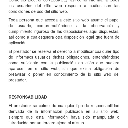
los usuarios del sitio web respecto a cuáles son las
condiciones de uso del sitio web.
Toda persona que acceda a este sitio web asume el papel
de usuario, comprometiéndose a la observancia y
cumplimiento riguroso de las disposiciones aquí dispuestas,
así como a cualesquiera otra disposición legal que fuera de
aplicación.
El prestador se reserva el derecho a modificar cualquier tipo
de informac
s usuarios dichas obligaciones, entendiéndose
como suficiente con la publicación en el
ión que pudiera
aparecer en el sitio web, sin que exista obligación de
preavisar o poner en conocimiento de lo sitio web del
prestador.
RESPONSABILIDAD
El prestador se exime de cualquier tipo de responsabilidad
derivada de la información publicada en su sitio web,
siempre que esta información haya sido manipulada o
introducida por un tercero ajeno al mismo.